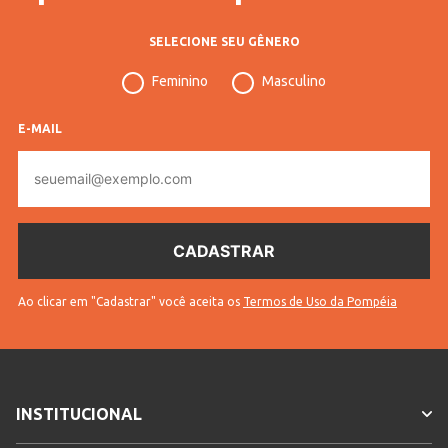
SELECIONE SEU GÊNERO
Feminino
Masculino
E-MAIL
E-
mail
Ao clicar em "Cadastrar" você aceita os
Termos de Uso da Pompéia
INSTITUCIONAL