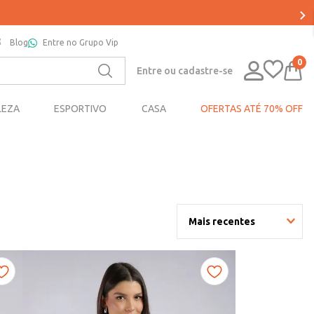
Blog
Entre no Grupo Vip
0
Entre ou cadastre-se
LEZA
ESPORTIVO
CASA
OFERTAS ATÉ 70% OFF
Mais recentes