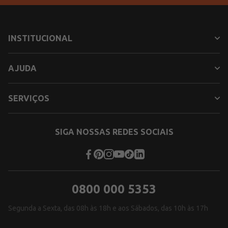
INSTITUCIONAL
AJUDA
SERVIÇOS
SIGA NOSSAS REDES SOCIAIS
0800 000 5353
Segunda a Sexta, das 08h às 18h e aos Sábados, das 10h às 17h