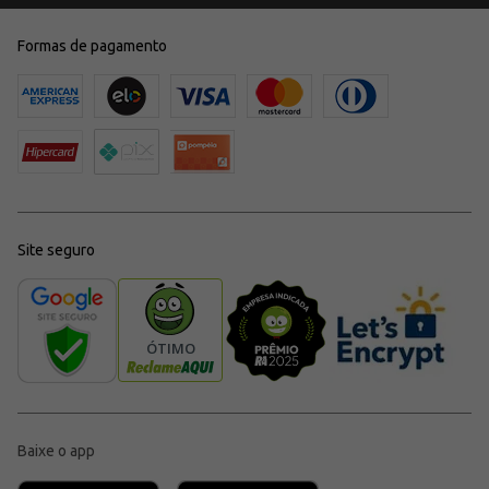
Formas de pagamento
Site seguro
Baixe o app