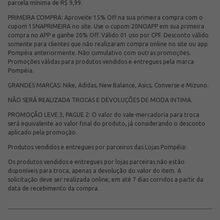
parcela mínima de R$ 9,99.
PRIMEIRA COMPRA: Aproveite 15% Off na sua primeira compra com o
cupom 15NAPRIMEIRA no site. Use o cupom 20NOAPP em sua primeira
compra no APP e ganhe 20% Off. Válido 01 uso por CPF. Desconto válido
somente para clientes que não realizaram compra online no site ou app
Pompéia anteriormente. Não cumulativo com outras promoções.
Promoções válidas para produtos vendidos e entregues pela marca
Pompéia.
GRANDES MARCAS: Nike, Adidas, New Balance, Asics, Converse e Mizuno.
NÃO SERÁ REALIZADA TROCAS E DEVOLUÇÕES DE MODA INTIMA.
PROMOÇÃO LEVE 3, PAGUE 2: O valor do vale-mercadoria para troca
será equivalente ao valor final do produto, já considerando o desconto
aplicado pela promoção.
Produtos vendidos e entregues por parceiros das Lojas Pompéia:
Os produtos vendidos e entregues por lojas parceiras não estão
disponíveis para troca, apenas a devolução do valor do item. A
solicitação deve ser realizada online, em até 7 dias corridos a partir da
data de recebimento da compra.