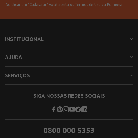
Ao clicar em "Cadastrar" você aceita os
Termos de Uso da Pompéia
INSTITUCIONAL
AJUDA
SERVIÇOS
SIGA NOSSAS REDES SOCIAIS
0800 000 5353