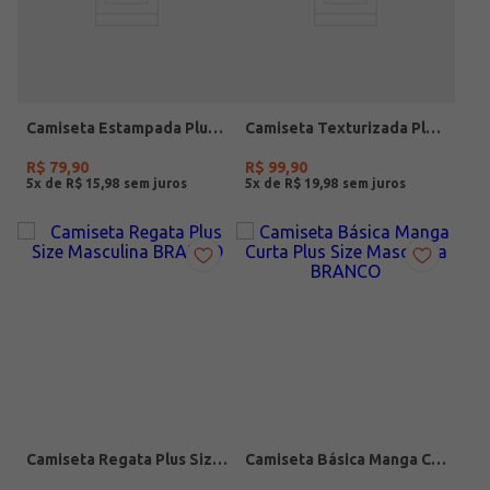
Camiseta Estampada Plus Size Masculina PRETO
Camiseta Texturizada Plus Size Masculina NATURAL
R$
79
,
90
R$
99
,
90
5
x de
R$
15
,
98
5
x de
R$
19
,
98
Camiseta Regata Plus Size Masculina BRANCO
Camiseta Básica Manga Curta Plus Size Masculina BRANCO