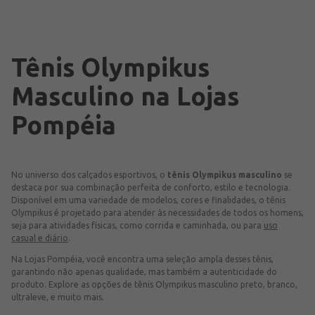
Tênis Olympikus
Masculino na Lojas
Pompéia
No universo dos calçados esportivos, o
tênis Olympikus masculino
se
destaca por sua combinação perfeita de conforto, estilo e tecnologia.
Disponível em uma variedade de modelos, cores e finalidades, o tênis
Olympikus é projetado para atender às necessidades de todos os homens,
seja para atividades físicas, como corrida e caminhada, ou para
uso
casual e diário
.
Na Lojas Pompéia, você encontra uma seleção ampla desses tênis,
garantindo não apenas qualidade, mas também a autenticidade do
produto. Explore as opções de tênis Olympikus masculino preto, branco,
ultraleve, e muito mais.