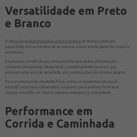
Versatilidade em Preto
e Branco
O
tênis Olympikus masculino preto e branco
se destaca pela sua
capacidade extraordinária de se adaptar a uma ampla gama de roupas e
acessórios.
A natureza versátil dessas cores permite que sejam utilizadas em
composições variadas, desde looks completamente neutros, que
emanam uma aura de seriedade, até combinações vibrantes e alegres.
Para momentos de atividade física, como na academia, um visual
colorido acrescenta dinamismo, enquanto para eventos formais e
casuais, a escolha do neutro assegura elegância e sobriedade.
Performance em
Corrida e Caminhada