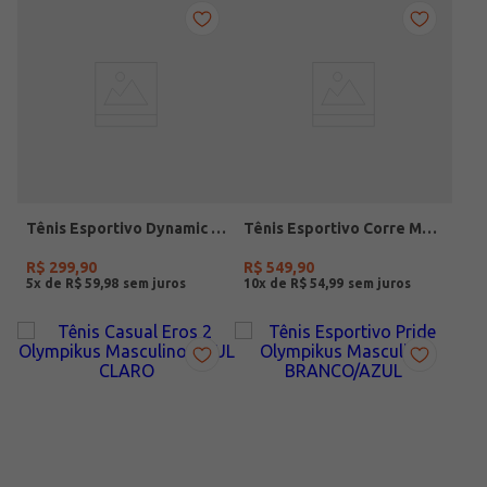
Tênis Esportivo Dynamic Olympikus Masculino PRETO
Tênis Esportivo Corre Max Olympikus Masculino VERDE/PRETO
R$
299
,
90
R$
549
,
90
5
x de
R$
59
,
98
10
x de
R$
54
,
99