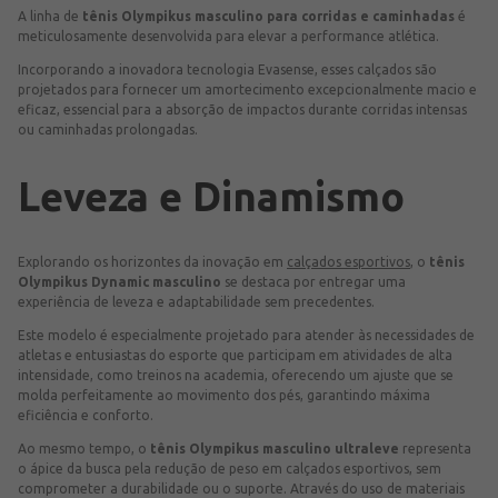
A linha de
tênis Olympikus masculino para corridas e caminhadas
é
meticulosamente desenvolvida para elevar a performance atlética.
Incorporando a inovadora tecnologia Evasense, esses calçados são
projetados para fornecer um amortecimento excepcionalmente macio e
eficaz, essencial para a absorção de impactos durante corridas intensas
ou caminhadas prolongadas.
Leveza e Dinamismo
Explorando os horizontes da inovação em
calçados esportivos
, o
tênis
Olympikus Dynamic masculino
se destaca por entregar uma
experiência de leveza e adaptabilidade sem precedentes.
Este modelo é especialmente projetado para atender às necessidades de
atletas e entusiastas do esporte que participam em atividades de alta
intensidade, como treinos na academia, oferecendo um ajuste que se
molda perfeitamente ao movimento dos pés, garantindo máxima
eficiência e conforto.
Ao mesmo tempo, o
tênis Olympikus masculino ultraleve
representa
o ápice da busca pela redução de peso em calçados esportivos, sem
comprometer a durabilidade ou o suporte. Através do uso de materiais