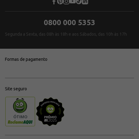
0800 000 5353
Segunda a Sexta, das 08h às 18h e aos Sábados, das 10h às 17h
Formas de pagamento
Site seguro