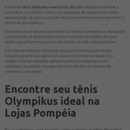
A linha de
tênis Olympikus masculino Slip On
masculinos redefine a
praticidade e o conforto dentro do segmento de calçados esportivos,
apresentando-se como a solução ideal para homens que buscam evitar o
incômodo dos cadarços.
Estes tênis são projetados pensando na máxima conveniência, eliminando
a necessidade de amarrações e proporcionando um sistema de calce
rápido que se harmoniza com o dinamismo da vida contemporânea.
A escolha de materiais flexíveis e respiráveis na fabricação destes
calçados garante não apenas um ajuste confortável e estável, mas
também uma versatilidade adequada para uma ampla gama de
atividades, atendendo às exigências tanto do dia a dia quanto de
momentos mais ativos.
Encontre seu tênis
Olympikus ideal na
Lojas Pompéia
Na Lojas Pompéia, você descobre a linha completa de
tênis Olympikus