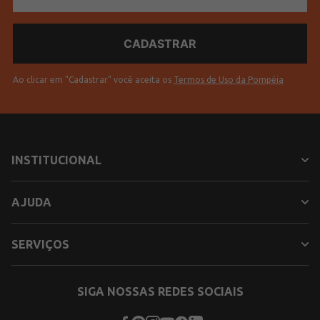
Ao clicar em "Cadastrar" você aceita os
Termos de Uso da Pompéia
INSTITUCIONAL
AJUDA
SERVIÇOS
SIGA NOSSAS REDES SOCIAIS