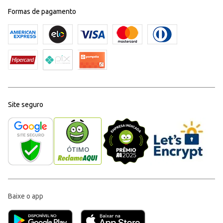
Formas de pagamento
Site seguro
Baixe o app