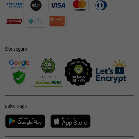
Site seguro
Baixe o app