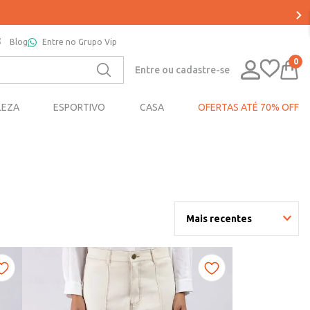
Blog
Entre no Grupo Vip
0
Entre ou cadastre-se
LEZA
ESPORTIVO
CASA
OFERTAS ATÉ 70% OFF
Mais recentes