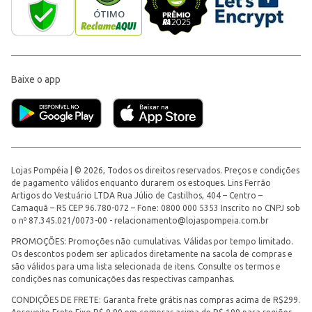
Baixe o app
Lojas Pompéia | © 2026, Todos os direitos reservados. Preços e condições
de pagamento válidos enquanto durarem os estoques. Lins Ferrão
Artigos do Vestuário LTDA Rua Júlio de Castilhos, 404 – Centro –
Camaquã – RS CEP 96.780-072 – Fone: 0800 000 5353 Inscrito no CNPJ sob
o nº 87.345.021/0073-00 -
relacionamento@lojaspompeia.com.br
PROMOÇÕES: Promoções não cumulativas. Válidas por tempo limitado.
Os descontos podem ser aplicados diretamente na sacola de compras e
são válidos para uma lista selecionada de itens. Consulte os termos e
condições nas comunicações das respectivas campanhas.
CONDIÇÕES DE FRETE: Garanta frete grátis nas compras acima de R$299.