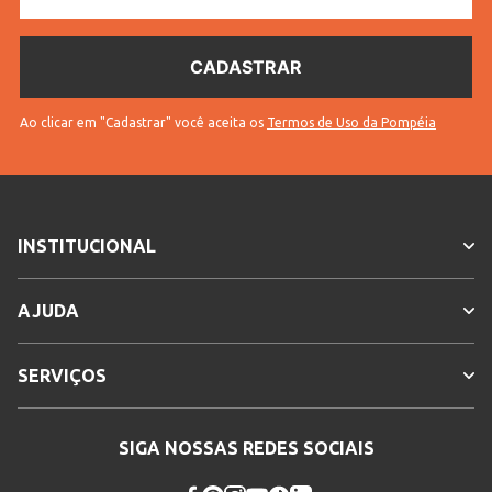
Ao clicar em "Cadastrar" você aceita os
Termos de Uso da Pompéia
INSTITUCIONAL
AJUDA
SERVIÇOS
SIGA NOSSAS REDES SOCIAIS