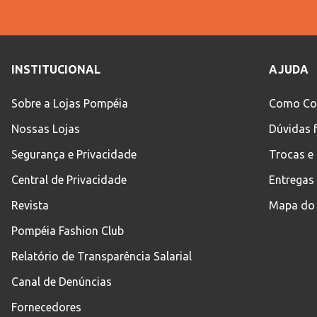
Idade
INSTITUCIONAL
AJUDA
Sobre a Lojas Pompéia
Como Co
Nossas Lojas
Dúvidas 
Segurança e Privacidade
Trocas e
Central de Privacidade
Entregas
Revista
Mapa do 
Pompéia Fashion Club
Relatório de Transparência Salarial
Canal de Denúncias
Fornecedores