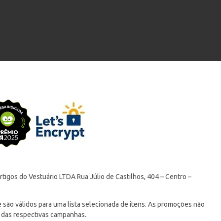
tigos do Vestuário LTDA Rua Júlio de Castilhos, 404 – Centro –
ão válidos para uma lista selecionada de itens. As promoções não
 das respectivas campanhas.