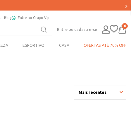
Blog
Entre no Grupo Vip
0
Entre ou cadastre-se
LEZA
ESPORTIVO
CASA
OFERTAS ATÉ 70% OFF
Mais recentes