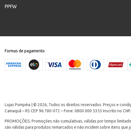
PPFW
Manga
Formas de pagamento
Lojas Pompéia | © 2026, Todos os direitos reservados. Preços e condi
Camaquã – RS CEP 96.780-072 – Fone: 0800 000 5353 Inscrito no CNP
PROMOÇÕES: Promoções não cumulativas, válidas por tempo limitado. 
são válidas para produtos remarcados e não incidem sobre itens que