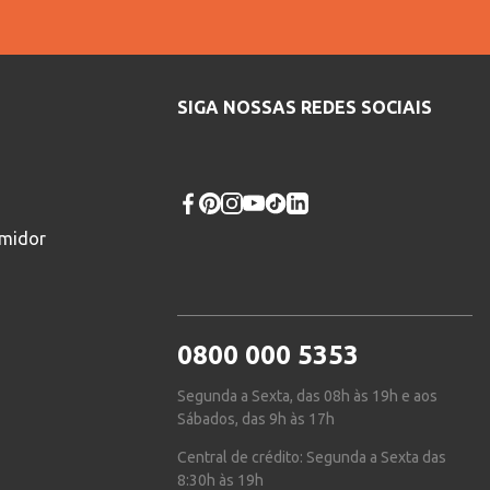
SIGA NOSSAS REDES SOCIAIS
umidor
0800 000 5353
Segunda a Sexta, das 08h às 19h e aos
Sábados, das 9h às 17h
Central de crédito: Segunda a Sexta das
8:30h às 19h