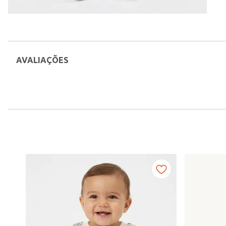
AVALIAÇÕES