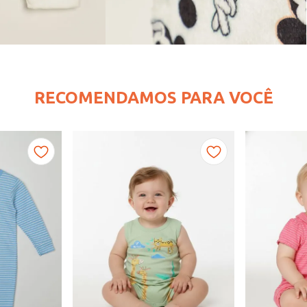
RECOMENDAMOS PARA VOCÊ