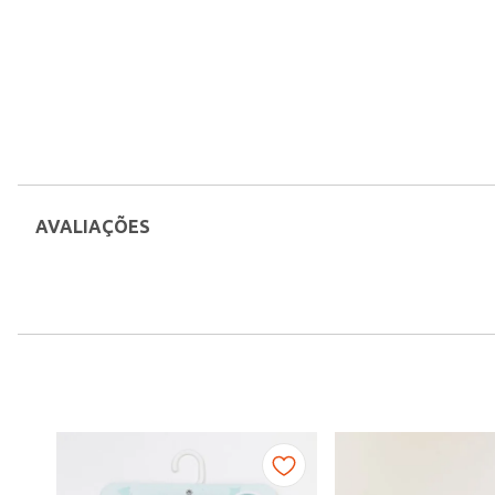
AVALIAÇÕES