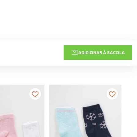
ADICIONAR À SACOLA