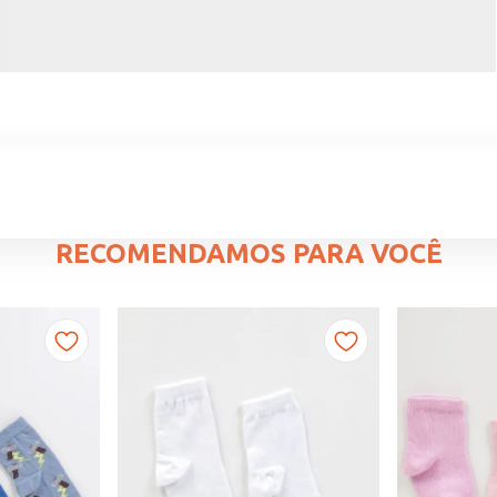
RECOMENDAMOS PARA VOCÊ