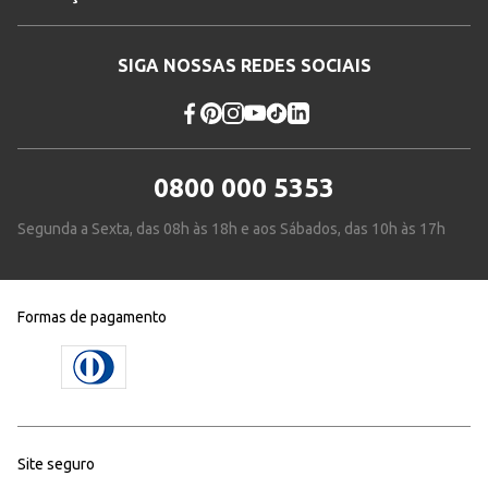
SIGA NOSSAS REDES SOCIAIS
0800 000 5353
Segunda a Sexta, das 08h às 18h e aos Sábados, das 10h às 17h
Formas de pagamento
Site seguro