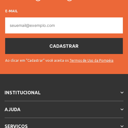
E-MAIL
E-
mail
Ao clicar em "Cadastrar" você aceita os
Termos de Uso da Pompéia
INSTITUCIONAL
AJUDA
SERVIÇOS