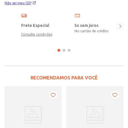
Não sei meu CEP
Frete Especial
5x sem juros
No cartão de crédito
Consulte condições
RECOMENDAMOS PARA VOCÊ