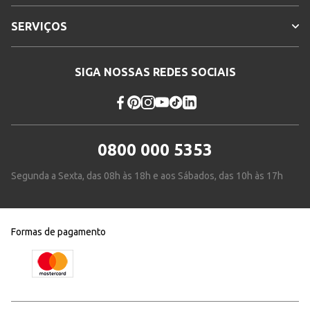
SERVIÇOS
SIGA NOSSAS REDES SOCIAIS
0800 000 5353
Segunda a Sexta, das 08h às 18h e aos Sábados, das 10h às 17h
Formas de pagamento