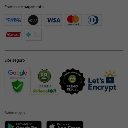
Formas de pagamento
Site seguro
Baixe o app