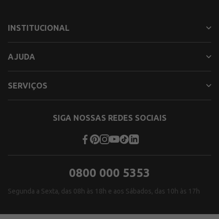
INSTITUCIONAL
AJUDA
SERVIÇOS
SIGA NOSSAS REDES SOCIAIS
0800 000 5353
Segunda a Sexta, das 08h às 18h e aos Sábados, das 10h às 17h