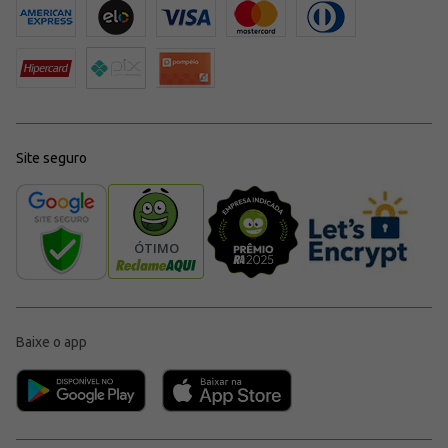
Site seguro
Baixe o app