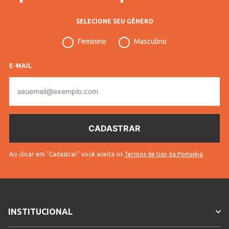
SELECIONE SEU GÊNERO
Feminino
Masculino
E-MAIL
E-
mail
Ao clicar em "Cadastrar" você aceita os
Termos de Uso da Pompéia
INSTITUCIONAL