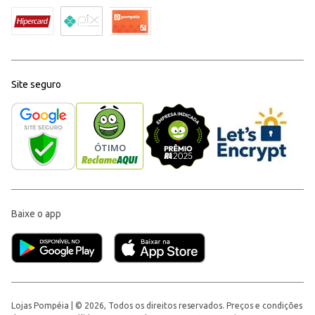
Site seguro
Baixe o app
Lojas Pompéia | © 2026, Todos os direitos reservados. Preços e condições