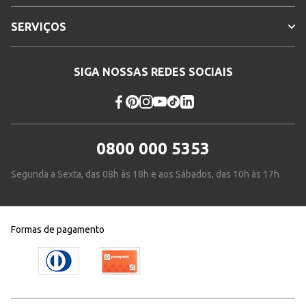
SERVIÇOS
SIGA NOSSAS REDES SOCIAIS
0800 000 5353
Segunda a Sexta, das 08h às 18h e aos Sábados, das 10h às 17h
Formas de pagamento