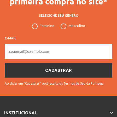
primeira compra no site*
SELECIONE SEU GÊNERO
Feminino
Masculino
E-MAIL
E-
mail
Ao clicar em "Cadastrar" você aceita os
Termos de Uso da Pompéia
INSTITUCIONAL