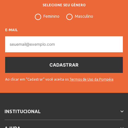
SELECIONE SEU GÊNERO
Feminino
Masculino
E-MAIL
E-
mail
Ao clicar em "Cadastrar" você aceita os
Termos de Uso da Pompéia
INSTITUCIONAL