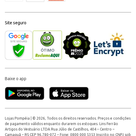
Site seguro
Baixe o app
Lojas Pompéia | © 2026, Todos os direitos reservados. Preços e condições
de pagamento válidos enquanto durarem os estoques. Lins Ferrão
Artigos do Vestuário LTDA Rua Júlio de Castilhos, 404 – Centro –
Camaquã – RS CEP 96.780-072 – Fone: 0800 000 5353 Inscrito no CNPJ sob