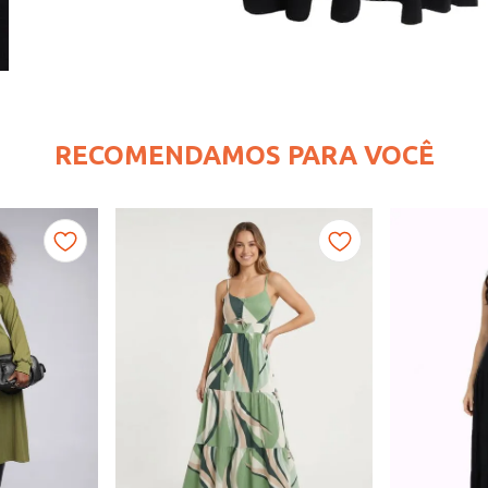
RECOMENDAMOS PARA VOCÊ