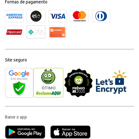
Formas de pagamento
Site seguro
Baixe o app