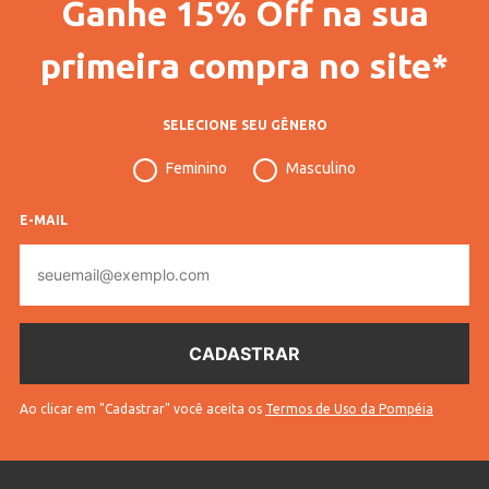
Ganhe 15% Off na sua
primeira compra no site*
SELECIONE SEU GÊNERO
Feminino
Masculino
E-MAIL
E-
mail
Ao clicar em "Cadastrar" você aceita os
Termos de Uso da Pompéia