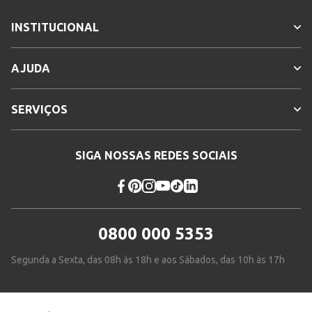
INSTITUCIONAL
AJUDA
SERVIÇOS
SIGA NOSSAS REDES SOCIAIS
0800 000 5353
Segunda a Sexta, das 08h às 18h e aos Sábados, das 10h às 17h