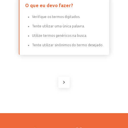
O que eu devo fazer?
Verifique os termos digitados.
Tente utilizar uma única palavra.
Utilize termos genéricos na busca.
Tente utilizar sinônimos do termo desejado.