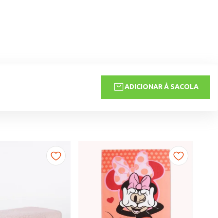
ADICIONAR À SACOLA