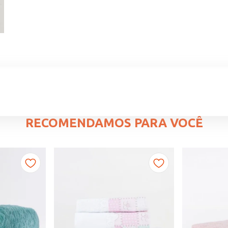
RECOMENDAMOS PARA VOCÊ