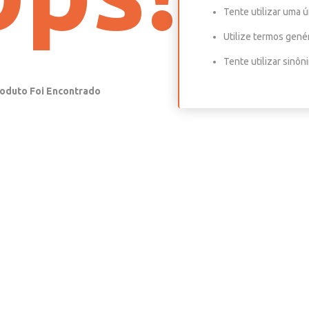
Tente utilizar uma ú
Utilize termos gené
Tente utilizar sinô