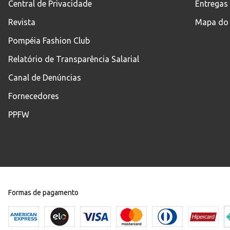
Central de Privacidade
Entregas
Revista
Mapa do 
Pompéia Fashion Club
Relatório de Transparência Salarial
Canal de Denúncias
Fornecedores
PPFW
Formas de pagamento