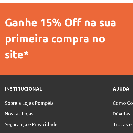
Ganhe 15% Off na sua
primeira compra no
site*
INSTITUCIONAL
AJUDA
Sobre a Lojas Pompéia
Como Co
Nossas Lojas
Dúvidas 
Segurança e Privacidade
Trocas e