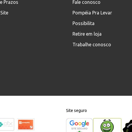
 e Prazos
Fale conosco
Site
Pompéia Pra Levar
Possibilita
Retire em loja
Trabalhe conosco
Site seguro