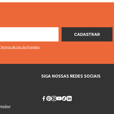
s
Termos de Uso da Pompéia
SIGA NOSSAS REDES SOCIAIS
umidor