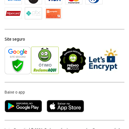
Site seguro
Baixe o app