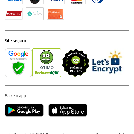
Site seguro
Baixe o app