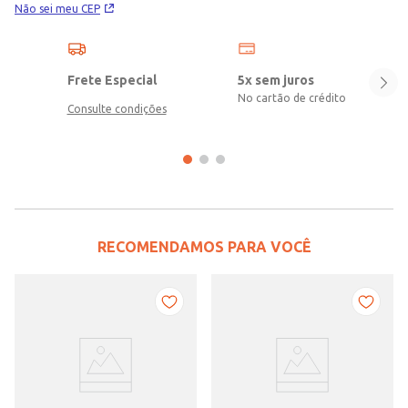
Não sei meu CEP
Frete Especial
5x sem juros
No cartão de crédito
Consulte condições
RECOMENDAMOS PARA VOCÊ