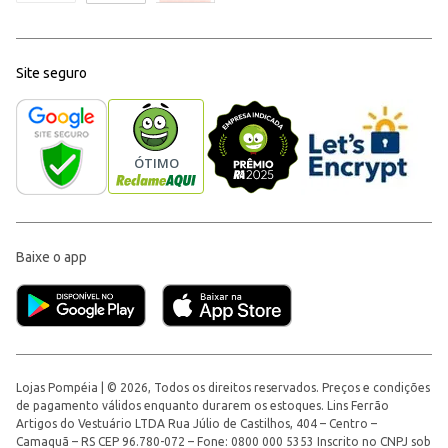
Site seguro
Baixe o app
Lojas Pompéia | © 2026, Todos os direitos reservados. Preços e condições
de pagamento válidos enquanto durarem os estoques. Lins Ferrão
Artigos do Vestuário LTDA Rua Júlio de Castilhos, 404 – Centro –
Camaquã – RS CEP 96.780-072 – Fone: 0800 000 5353 Inscrito no CNPJ sob