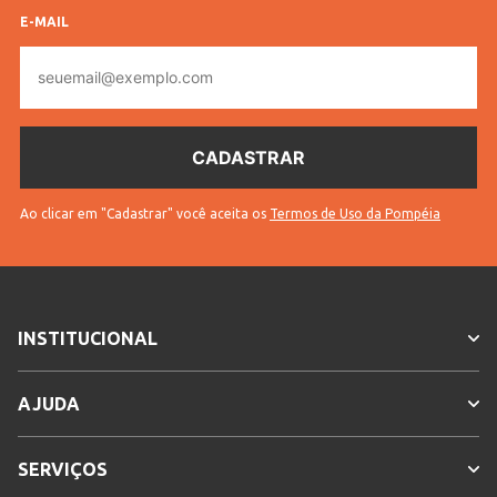
E-MAIL
E-
mail
Ao clicar em "Cadastrar" você aceita os
Termos de Uso da Pompéia
INSTITUCIONAL
AJUDA
SERVIÇOS