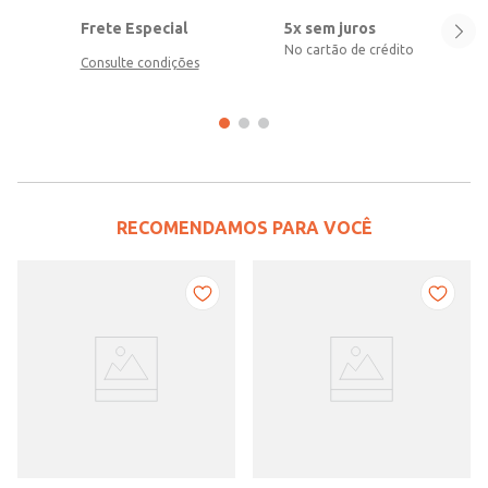
Frete Especial
5x sem juros
No cartão de crédito
Consulte condições
RECOMENDAMOS PARA VOCÊ