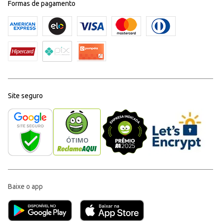
Formas de pagamento
Site seguro
Baixe o app