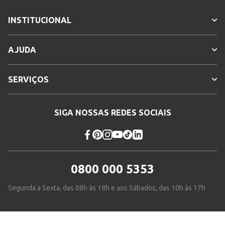
INSTITUCIONAL
AJUDA
SERVIÇOS
SIGA NOSSAS REDES SOCIAIS
0800 000 5353
Segunda a Sexta, das 08h às 18h e aos Sábados, das 10h às 17h