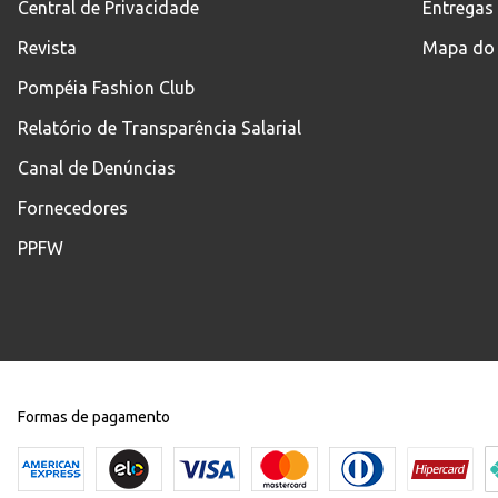
Central de Privacidade
Entregas
Revista
Mapa do 
Pompéia Fashion Club
Relatório de Transparência Salarial
Canal de Denúncias
Fornecedores
PPFW
Formas de pagamento