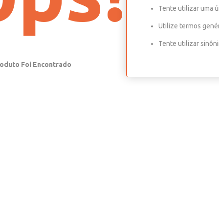
Tente utilizar uma ú
Utilize termos gené
Tente utilizar sinô