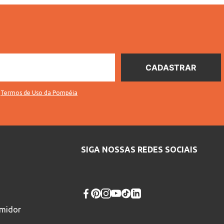
s
Termos de Uso da Pompéia
SIGA NOSSAS REDES SOCIAIS
umidor