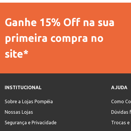
Ganhe 15% Off na sua
primeira compra no
site*
INSTITUCIONAL
AJUDA
Sobre a Lojas Pompéia
Como Co
Nossas Lojas
Dúvidas 
Segurança e Privacidade
Trocas e