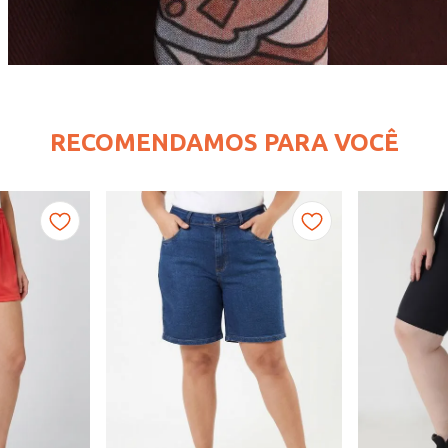
RECOMENDAMOS PARA VOCÊ