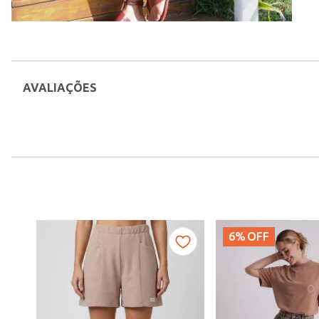
AVALIAÇÕES
6%
OFF