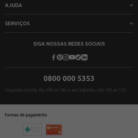
AJUDA
SERVIÇOS
SIGA NOSSAS REDES SOCIAIS
0800 000 5353
Segunda a Sexta, das 08h às 18h e aos Sábados, das 10h às 17h
Formas de pagamento