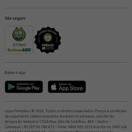
Site seguro
Baixe o app
Lojas Pompéia | © 2026, Todos os direitos reservados. Preços e condições
de pagamento válidos enquanto durarem os estoques. Lins Ferrão
Artigos do Vestuário LTDA Rua Júlio de Castilhos, 404 – Centro –
Camaquã – RS CEP 96.780-072 – Fone: 0800 000 5353 Inscrito no CNPJ sob