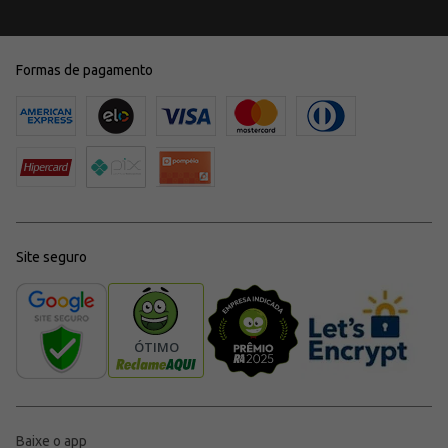
Formas de pagamento
Site seguro
Baixe o app