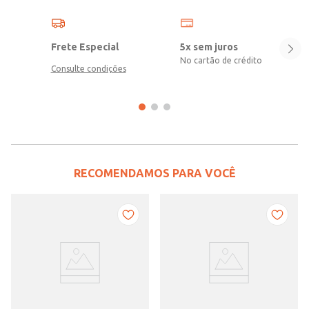
Frete Especial
5x sem juros
No cartão de crédito
Consulte condições
RECOMENDAMOS PARA VOCÊ