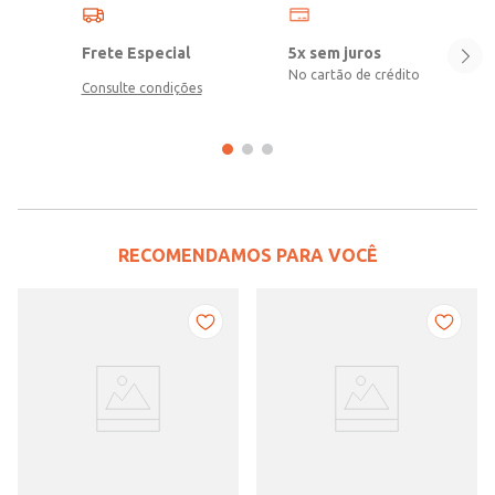
Frete Especial
5x sem juros
No cartão de crédito
Consulte condições
RECOMENDAMOS PARA VOCÊ