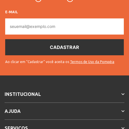
E-MAIL
E-
mail
Ao clicar em "Cadastrar" você aceita os
Termos de Uso da Pompéia
INSTITUCIONAL
AJUDA
SERVIÇOS