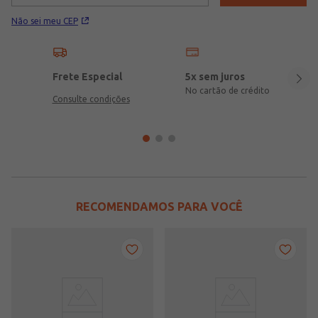
Não sei meu CEP
Frete Especial
5x sem juros
No cartão de crédito
Consulte condições
RECOMENDAMOS PARA VOCÊ