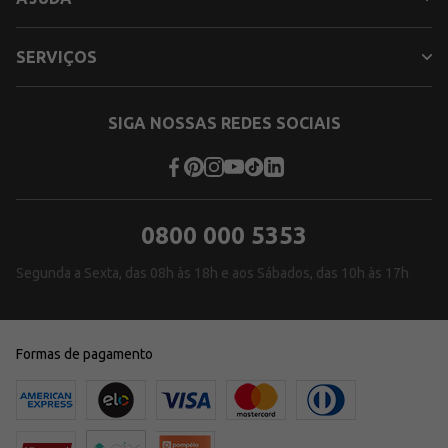
SERVIÇOS
SIGA NOSSAS REDES SOCIAIS
0800 000 5353
Segunda a Sexta, das 08h às 18h e aos Sábados, das 10h às 17h
Formas de pagamento