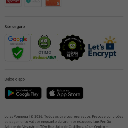
Site seguro
Baixe o app
Lojas Pompéia | © 2026, Todos os direitos reservados. Preços e condições
de pagamento válidos enquanto durarem os estoques. Lins Ferrão
Artigos do Vestuário LTDA Rua Júlio de Castilhos, 404 – Centro –