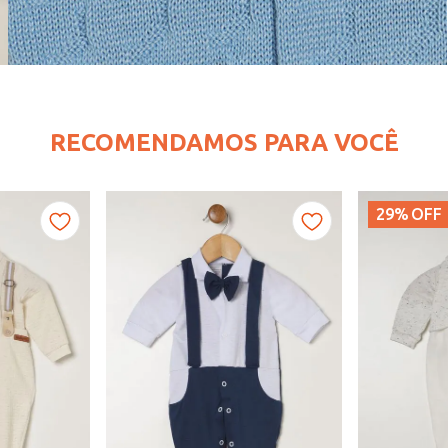
RECOMENDAMOS PARA VOCÊ
29%
OFF