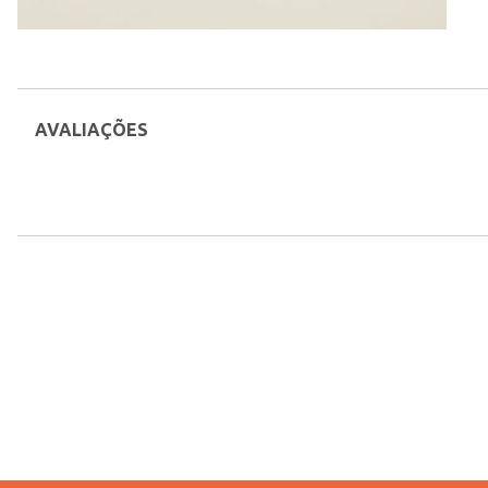
AVALIAÇÕES