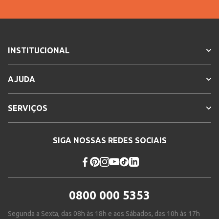
INSTITUCIONAL
AJUDA
SERVIÇOS
SIGA NOSSAS REDES SOCIAIS
0800 000 5353
Segunda a Sexta, das 08h às 18h e aos Sábados, das 10h às 17h