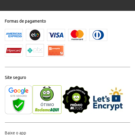
Formas de pagamento
Site seguro
Baixe o app