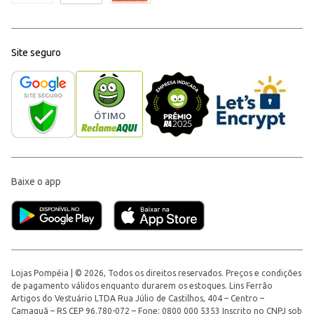
Site seguro
Baixe o app
Lojas Pompéia | © 2026, Todos os direitos reservados. Preços e condições
de pagamento válidos enquanto durarem os estoques. Lins Ferrão
Artigos do Vestuário LTDA Rua Júlio de Castilhos, 404 – Centro –
Camaquã – RS CEP 96.780-072 – Fone: 0800 000 5353 Inscrito no CNPJ sob