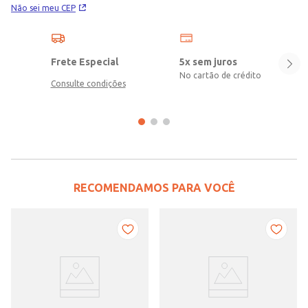
Não sei meu CEP
Frete Especial
5x sem juros
No cartão de crédito
Consulte condições
RECOMENDAMOS PARA VOCÊ