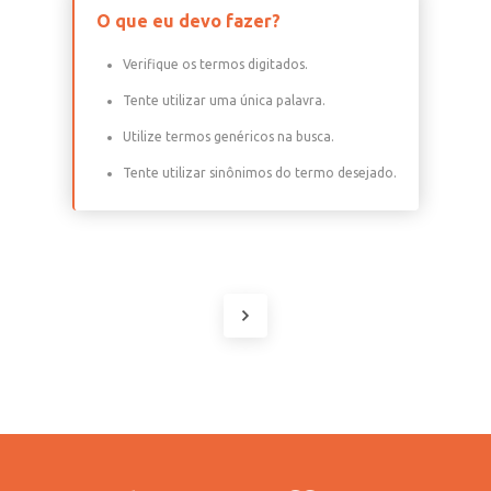
O que eu devo fazer?
Verifique os termos digitados.
Tente utilizar uma única palavra.
Utilize termos genéricos na busca.
Tente utilizar sinônimos do termo desejado.