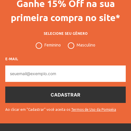
Ganhe 15% Off na sua
primeira compra no site*
SELECIONE SEU GÊNERO
Feminino
Masculino
E-MAIL
E-
mail
Ao clicar em "Cadastrar" você aceita os
Termos de Uso da Pompéia