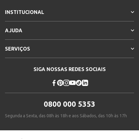
INSTITUCIONAL
AJUDA
SERVIÇOS
SIGA NOSSAS REDES SOCIAIS
0800 000 5353
Segunda a Sexta, das 08h às 18h e aos Sábados, das 10h às 17h