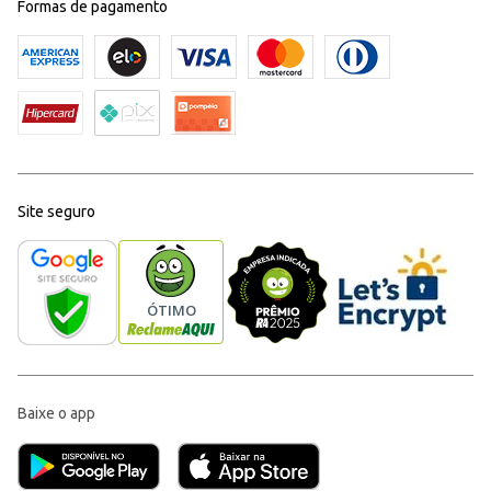
Formas de pagamento
Site seguro
Baixe o app