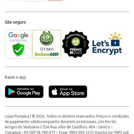
Site seguro
Baixe o app
Lojas Pompéia | © 2026, Todos os direitos reservados. Preços e condições
de pagamento válidos enquanto durarem os estoques. Lins Ferrão
Artigos do Vestuário LTDA Rua Júlio de Castilhos, 404 – Centro –
Camaquã – RS CEP 96.780-072 – Fone: 0800 000 5353 Inscrito no CNPJ sob