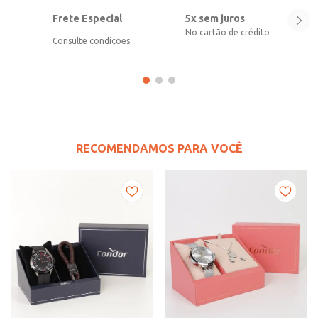
Frete Especial
5x sem juros
No cartão de crédito
Consulte condições
RECOMENDAMOS PARA VOCÊ