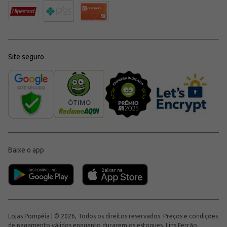
Site seguro
Baixe o app
Lojas Pompéia | © 2026, Todos os direitos reservados. Preços e condições
de pagamento válidos enquanto durarem os estoques. Lins Ferrão