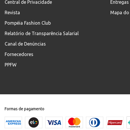
Central de Privacidade
Entregas
Revista
Mapa do 
Pompéia Fashion Club
Relatório de Transparência Salarial
Canal de Denúncias
Fornecedores
PPFW
Formas de pagamento