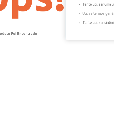
Tente utilizar uma ú
Utilize termos gené
Tente utilizar sinô