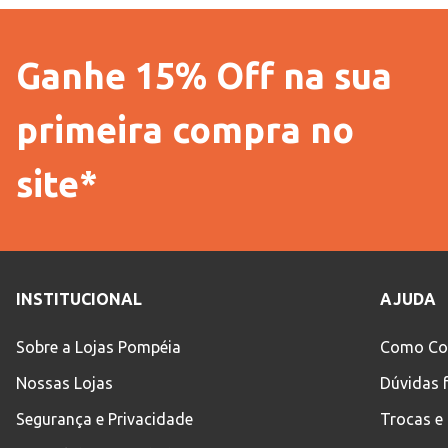
Ganhe 15% Off na sua
primeira compra no
site*
INSTITUCIONAL
AJUDA
Sobre a Lojas Pompéia
Como Co
Nossas Lojas
Dúvidas 
Segurança e Privacidade
Trocas e