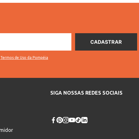
s
Termos de Uso da Pompéia
SIGA NOSSAS REDES SOCIAIS
umidor