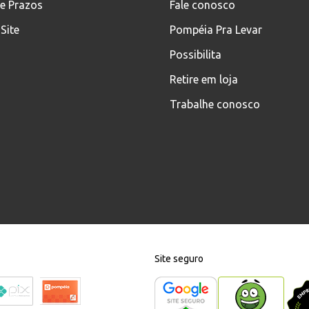
 e Prazos
Fale conosco
Site
Pompéia Pra Levar
Possibilita
Retire em loja
Trabalhe conosco
Site seguro