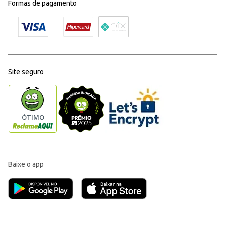
Formas de pagamento
Site seguro
Baixe o app