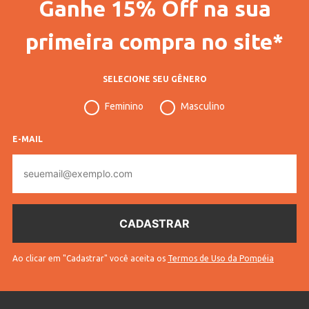
Ganhe 15% Off na sua
primeira compra no site*
SELECIONE SEU GÊNERO
Feminino
Masculino
E-MAIL
E-
mail
Ao clicar em "Cadastrar" você aceita os
Termos de Uso da Pompéia