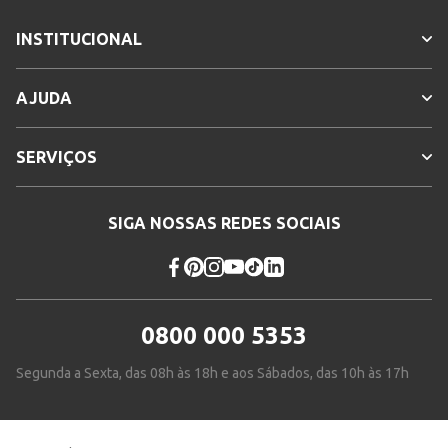
INSTITUCIONAL
AJUDA
SERVIÇOS
SIGA NOSSAS REDES SOCIAIS
0800 000 5353
Segunda a Sexta, das 08h às 18h e aos Sábados, das 10h às 17h