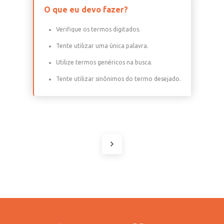
O que eu devo fazer?
Verifique os termos digitados.
Tente utilizar uma única palavra.
Utilize termos genéricos na busca.
Tente utilizar sinônimos do termo desejado.