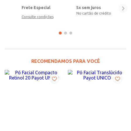
Frete Especial
5x sem juros
No cartão de crédito
Consulte condições
RECOMENDAMOS PARA VOCÊ