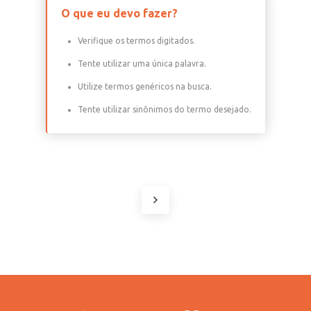
O que eu devo fazer?
Verifique os termos digitados.
Tente utilizar uma única palavra.
Utilize termos genéricos na busca.
Tente utilizar sinônimos do termo desejado.