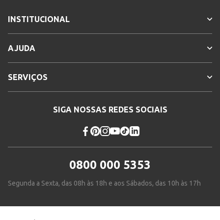
INSTITUCIONAL
AJUDA
SERVIÇOS
SIGA NOSSAS REDES SOCIAIS
0800 000 5353
Segunda a Sexta, das 08h às 18h e aos Sábados, das 10h às 17h