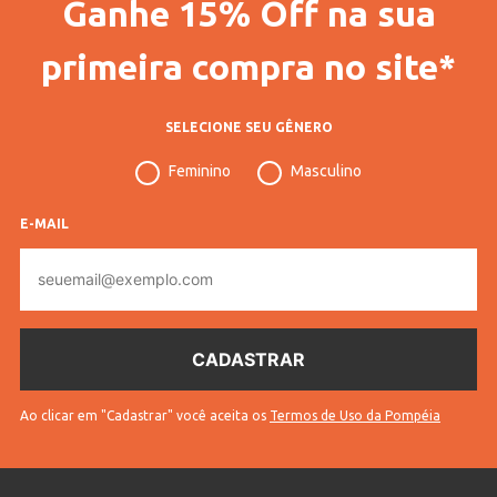
Ganhe 15% Off na sua
primeira compra no site*
SELECIONE SEU GÊNERO
Feminino
Masculino
E-MAIL
E-
mail
Ao clicar em "Cadastrar" você aceita os
Termos de Uso da Pompéia