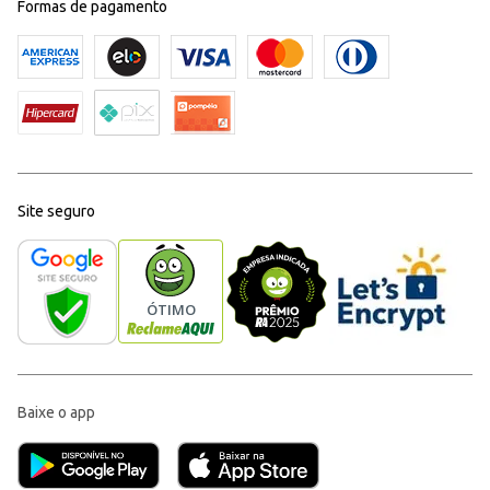
Formas de pagamento
Site seguro
Baixe o app