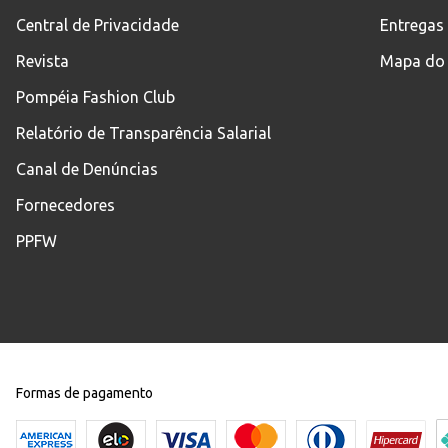
Central de Privacidade
Entregas
Revista
Mapa do 
Pompéia Fashion Club
Relatório de Transparência Salarial
Canal de Denúncias
Fornecedores
PPFW
Formas de pagamento