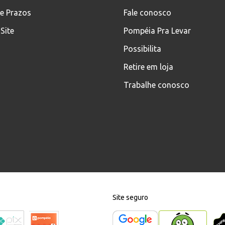
 e Prazos
Fale conosco
Site
Pompéia Pra Levar
Possibilita
Retire em loja
Trabalhe conosco
Site seguro