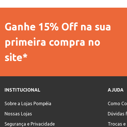
Ganhe 15% Off na sua
primeira compra no
site*
INSTITUCIONAL
AJUDA
Sobre a Lojas Pompéia
Como Co
Nossas Lojas
Dúvidas 
Segurança e Privacidade
Trocas e