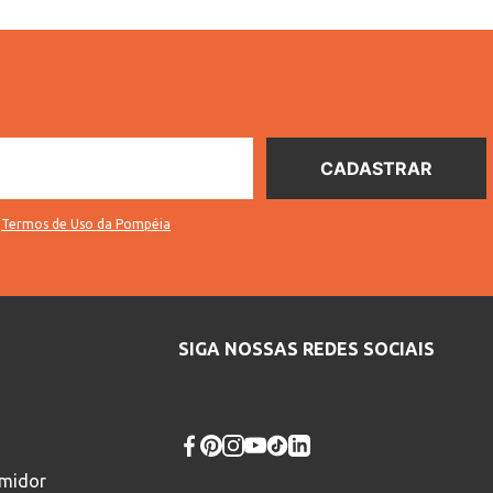
s
Termos de Uso da Pompéia
SIGA NOSSAS REDES SOCIAIS
umidor