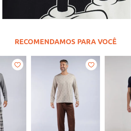
RECOMENDAMOS PARA VOCÊ