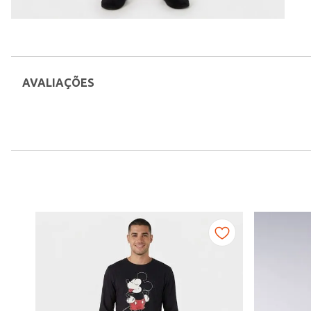
AVALIAÇÕES