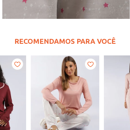
RECOMENDAMOS PARA VOCÊ