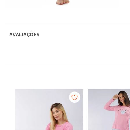
AVALIAÇÕES